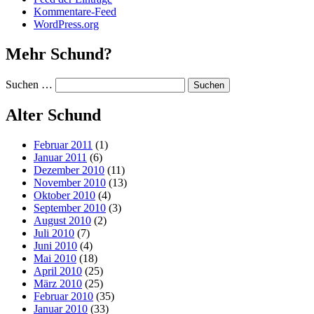
Kommentare-Feed
WordPress.org
Mehr Schund?
Suchen …
Alter Schund
Februar 2011
(1)
Januar 2011
(6)
Dezember 2010
(11)
November 2010
(13)
Oktober 2010
(4)
September 2010
(3)
August 2010
(2)
Juli 2010
(7)
Juni 2010
(4)
Mai 2010
(18)
April 2010
(25)
März 2010
(25)
Februar 2010
(35)
Januar 2010
(33)